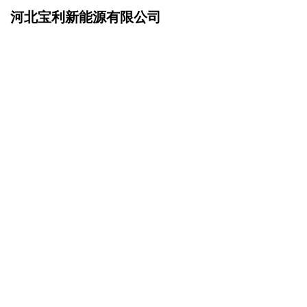
河北宝利新能源有限公司
网站首页