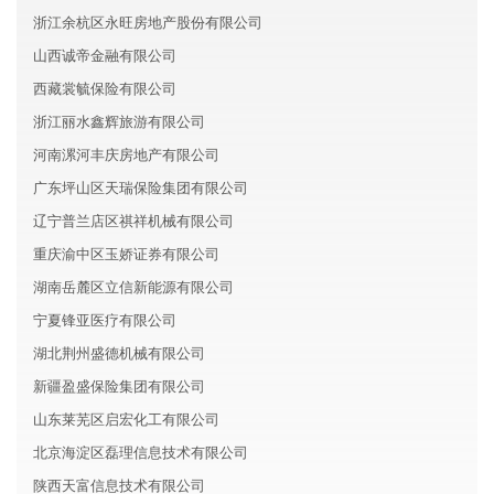
浙江余杭区永旺房地产股份有限公司
山西诚帝金融有限公司
西藏裳毓保险有限公司
浙江丽水鑫辉旅游有限公司
河南漯河丰庆房地产有限公司
广东坪山区天瑞保险集团有限公司
辽宁普兰店区祺祥机械有限公司
重庆渝中区玉娇证券有限公司
湖南岳麓区立信新能源有限公司
宁夏锋亚医疗有限公司
湖北荆州盛德机械有限公司
新疆盈盛保险集团有限公司
山东莱芜区启宏化工有限公司
北京海淀区磊理信息技术有限公司
陕西天富信息技术有限公司