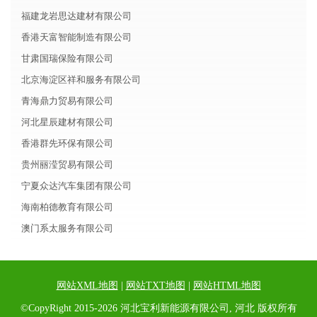
福建龙岩思达建材有限公司
香港天富智能制造有限公司
甘肃国瑞保险有限公司
北京海淀区祥和服务有限公司
青海鼎力贸易有限公司
河北星辰建材有限公司
香港群先环保有限公司
贵州丽滢贸易有限公司
宁夏众达汽车集团有限公司
海南柏德教育有限公司
澳门系太服务有限公司
网站XML地图
|
网站TXT地图
|
网站HTML地图
©CopyRight 2015-2026 河北宝利新能源有限公司, 河北 版权所有