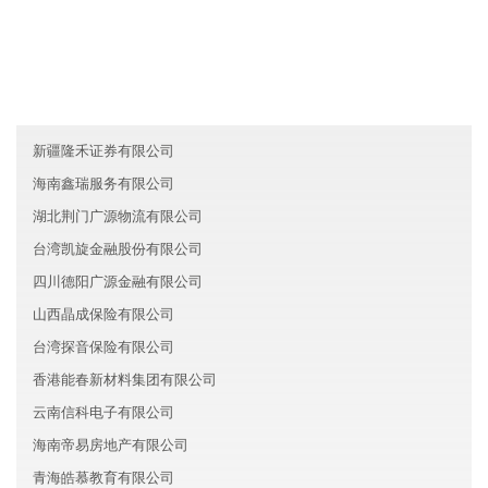
安徽广良物流股份有限公司
西藏力行证券有限公司
福建海沧区爱映服务有限公司
新疆隆禾证券有限公司
海南鑫瑞服务有限公司
湖北荆门广源物流有限公司
台湾凯旋金融股份有限公司
四川德阳广源金融有限公司
山西晶成保险有限公司
台湾探音保险有限公司
香港能春新材料集团有限公司
云南信科电子有限公司
海南帝易房地产有限公司
青海皓慕教育有限公司